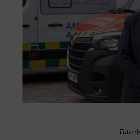
Foto d