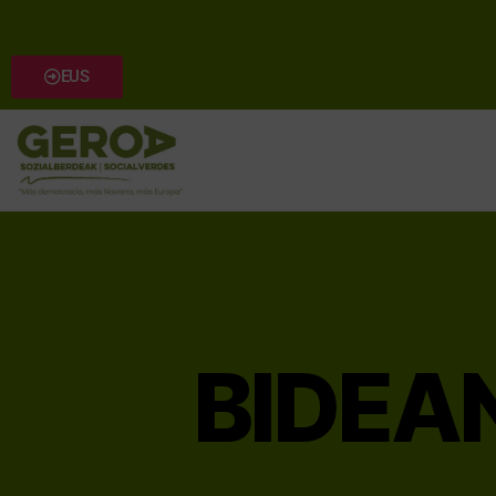
EUS
BIDEAN