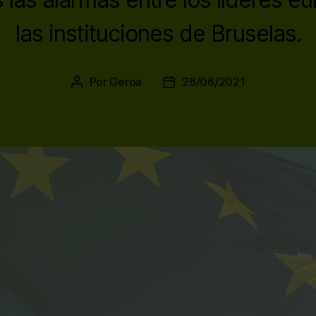
las instituciones de Bruselas.
Por
Geroa
26/06/2021